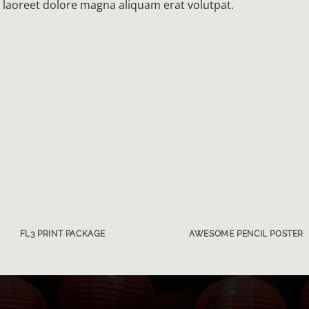
 laoreet dolore magna aliquam erat volutpat.
FL3 PRINT PACKAGE
AWESOME PENCIL POSTER