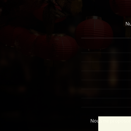
Nu
Nous ne proposons