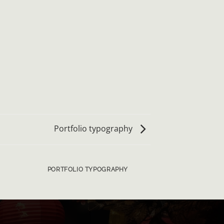
Portfolio typography
PORTFOLIO TYPOGRAPHY